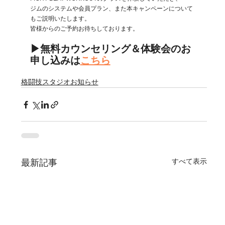
ジムのシステムや会員プラン、また本キャンペーンについて
もご説明いたします。
皆様からのご予約お待ちしております。
▶︎無料カウンセリング＆体験会のお
申し込みは
こちら
格闘技スタジオお知らせ
すべて表示
最新記事