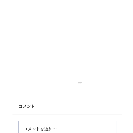
コメント
コメントを追加…