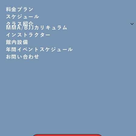
料金プラン
スケジュール
クラス紹介
MMA/BJJカリキュラム
インストラクター
館内設備
年間イベントスケジュール
お問い合わせ