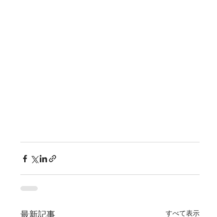
すべて表示
最新記事