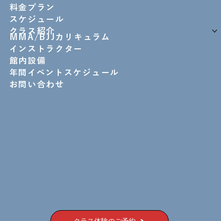
料金プラン
スケジュール
クラス紹介
MMA/BJJカリキュラム
インストラクター
館内設備
年間イベントスケジュール
お問い合わせ
クラス体験のご予約