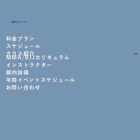
格闘技スタジオ
料金プラン
スケジュール
クラス紹介
MMA/BJJカリキュラム
インストラクター
館内設備
年間イベントスケジュール
お問い合わせ