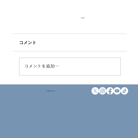
コメント
コメントを追加…
3月クラススケジュール・無料体験会日程
Follow us on
更新しました