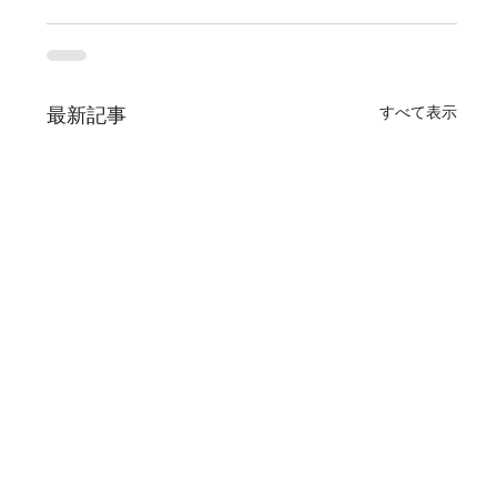
すべて表示
最新記事