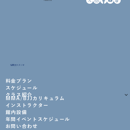
Follow us on
格闘技スタジオ
料金プラン
スケジュール
クラス紹介
MMA/BJJカリキュラム
インストラクター
館内設備
年間イベントスケジュール
お問い合わせ