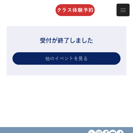
クラス体験予約
受付が終了しました
他のイベントを見る