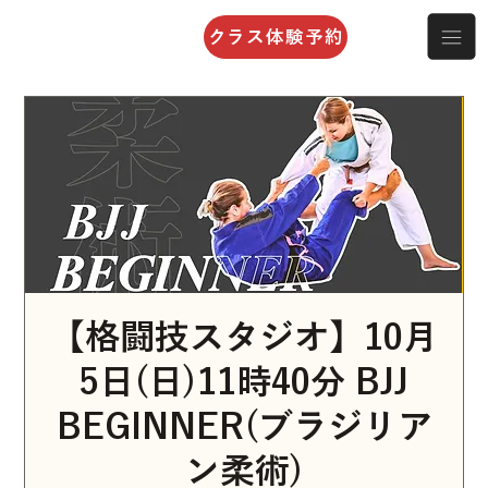
クラス体験予約
【格闘技スタジオ】10月
5日(日)11時40分 BJJ
BEGINNER(ブラジリア
ン柔術)