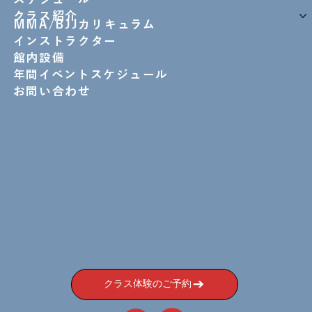
クラス紹介
MMA/BJJカリキュラム
インストラクター
館内設備
年間イベントスケジュール
お問い合わせ
クラス体験のご予約