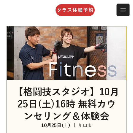
クラス体験予約
【格闘技スタジオ】10月
25日(土)16時 無料カウ
ンセリング＆体験会
10月25日(土)
  |  
川口市