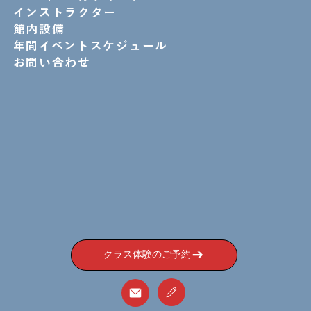
インストラクター
館内設備
年間イベントスケジュール
お問い合わせ
クラス体験のご予約