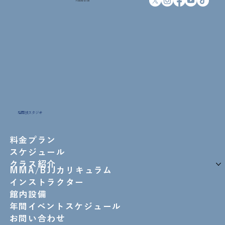
Follow us on
格闘技スタジオ
料金プラン
スケジュール
クラス紹介
MMA/BJJカリキュラム
インストラクター
館内設備
年間イベントスケジュール
お問い合わせ