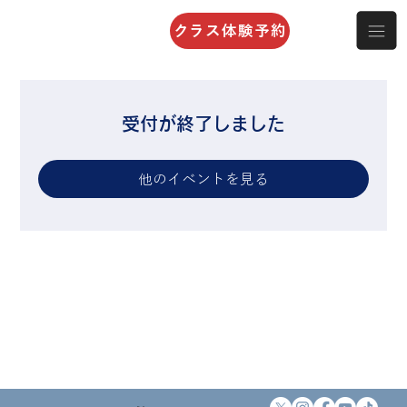
クラス体験予約
受付が終了しました
他のイベントを見る