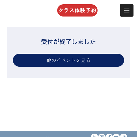
クラス体験予約
受付が終了しました
他のイベントを見る