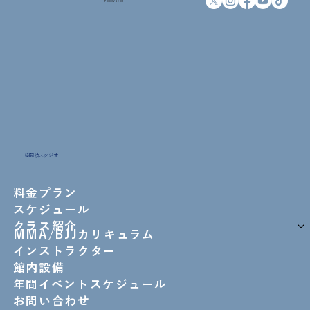
Follow us on
格闘技スタジオ
料金プラン
スケジュール
クラス紹介
MMA/BJJカリキュラム
インストラクター
館内設備
年間イベントスケジュール
お問い合わせ