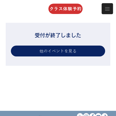
クラス体験予約
受付が終了しました
他のイベントを見る