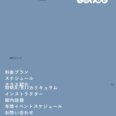
Follow us on
格闘技スタジオ
料金プラン
スケジュール
クラス紹介
MMA/BJJカリキュラム
インストラクター
館内設備
年間イベントスケジュール
お問い合わせ