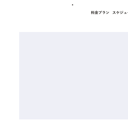
料金プラン
スケジュ