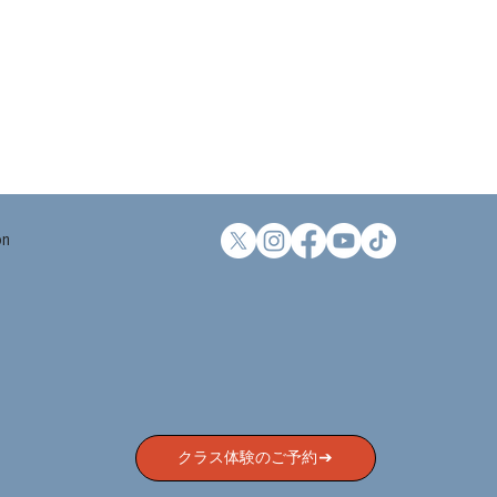
on
クラス体験のご予約