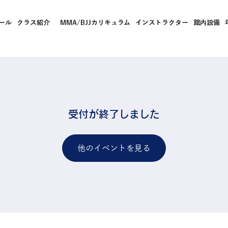
ール
クラス紹介
MMA/BJJカリキュラム
インストラクター
館内設備
受付が終了しました
他のイベントを見る