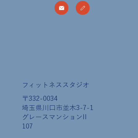
フィットネススタジオ
〒332-0034
​埼玉県川口市並木3-7-1
グレースマンションII
107