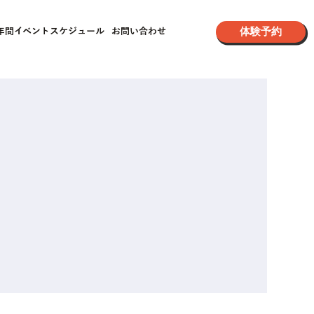
体験予約
年間イベントスケジュール
お問い合わせ