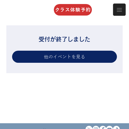
クラス体験予約
受付が終了しました
他のイベントを見る