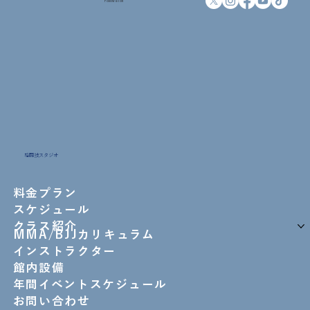
Follow us on
格闘技スタジオ
料金プラン
スケジュール
クラス紹介
MMA/BJJカリキュラム
インストラクター
館内設備
年間イベントスケジュール
お問い合わせ