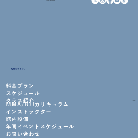
Follow us on
格闘技スタジオ
料金プラン
スケジュール
クラス紹介
MMA/BJJカリキュラム
インストラクター
館内設備
年間イベントスケジュール
お問い合わせ