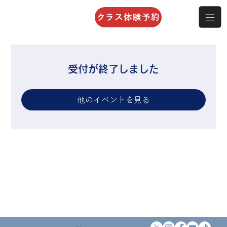
クラス体験予約
受付が終了しました
他のイベントを見る