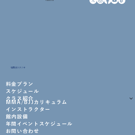
Follow us on
格闘技スタジオ
料金プラン
スケジュール
クラス紹介
MMA/BJJカリキュラム
インストラクター
館内設備
年間イベントスケジュール
お問い合わせ