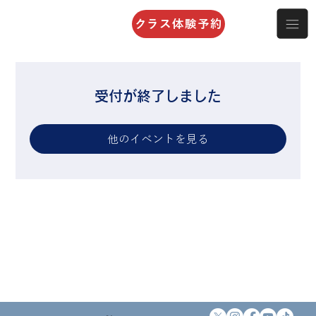
クラス体験予約
受付が終了しました
他のイベントを見る