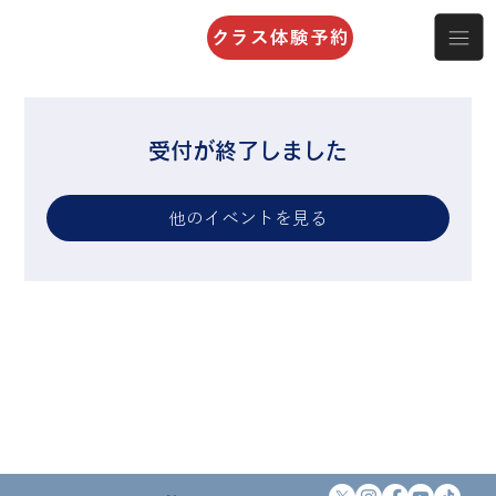
クラス体験予約
受付が終了しました
他のイベントを見る