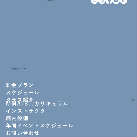
Follow us on
格闘技スタジオ
料金プラン
スケジュール
クラス紹介
MMA/BJJカリキュラム
インストラクター
館内設備
年間イベントスケジュール
お問い合わせ